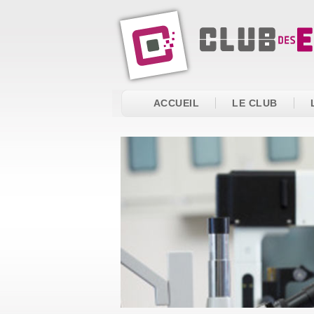
ACCUEIL
LE CLUB