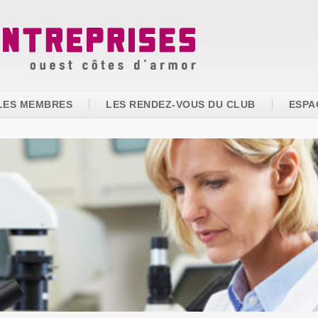
LES MEMBRES
LES RENDEZ-VOUS DU CLUB
ESPA