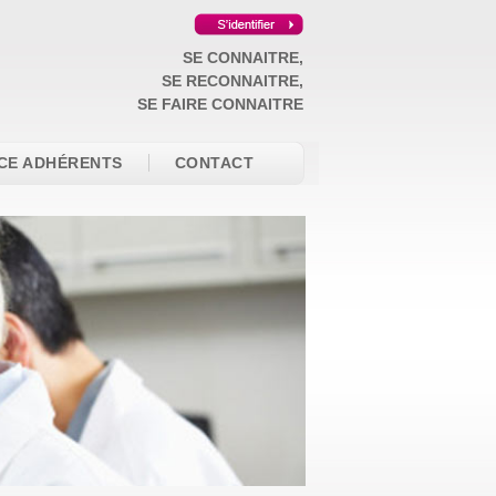
SE CONNAITRE,
SE RECONNAITRE,
SE FAIRE CONNAITRE
CE ADHÉRENTS
CONTACT