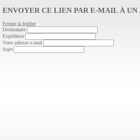
ENVOYER CE LIEN PAR E-MAIL À UN 
Fermer la fenêtre
Destinataire
Expéditeur
Votre adresse e-mail
Sujet