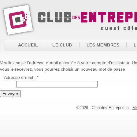
ACCUEIL
LE CLUB
LES MEMBRES
L
Veuillez saisir l'adresse e-mail associée à votre compte d'utilisateur. 
vous le recevrez, vous pourrez choisir un nouveau mot de passe
Adresse e-mail :
*
Envoyer
©2026 - Club des Entreprises -
Me