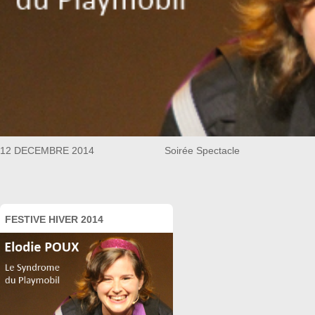
12 DECEMBRE 2014 Soirée Spectacle
FESTIVE HIVER 2014