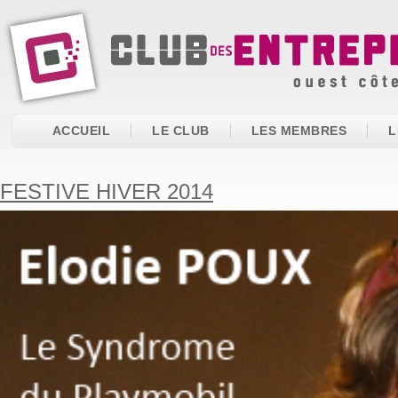
ACCUEIL
LE CLUB
LES MEMBRES
L
FESTIVE HIVER 2014