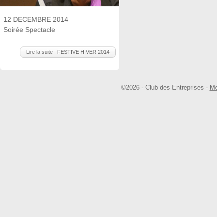
12 DECEMBRE 2014
Soirée Spectacle
Lire la suite : FESTIVE HIVER 2014
©2026 - Club des Entreprises -
Me