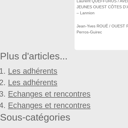
Laurent QUEFFURUS / AVE
JEUNES OUEST CÔTES D
– Lannion
Jean-Yves ROUÉ / OUEST 
Perros-Guirec
Plus d'articles...
Les adhérents
Les adhérents
Echanges et rencontres
Echanges et rencontres
Sous-catégories