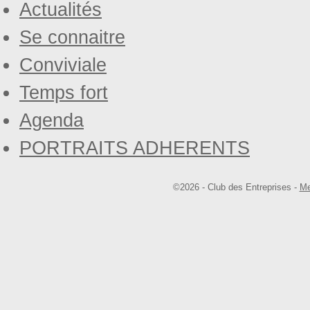
Actualités
Se connaitre
Conviviale
Temps fort
Agenda
PORTRAITS ADHERENTS
©2026 - Club des Entreprises -
Me