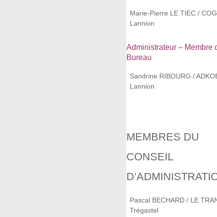
Marie-Pierre LE TIEC / CO
Lannion
Administrateur – Membre 
Bureau
Sandrine RIBOURG / ADKO
Lannion
MEMBRES DU
CONSEIL
D’ADMINISTRATI
Pascal BECHARD / LE TRA
Trégastel