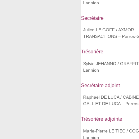
Lannion
Secrétaire
Julien LE GOFF / AXMOR
TRANSACTIONS – Perros-G
Trésorière
Sylvie JEHANNO / GRAFFIT
Lannion
Secrétaire adjoint
Raphaël DE LUCA / CABINE
GALL ET DE LUCA – Perros
Trésorière adjointe
Marie-Pierre LE TIEC / CO
Lannion