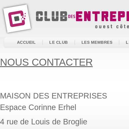
ACCUEIL
LE CLUB
LES MEMBRES
L
NOUS CONTACTER
MAISON DES ENTREPRISES
Espace Corinne Erhel
4 rue de Louis de Broglie