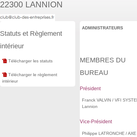
22300 LANNION
ADMINISTRATEURS
Statuts et Règlement
intérieur
MEMBRES DU
Télécharger les statuts
BUREAU
Télécharger le règlement
intérieur
Président
Franck VALVIN / VFI SYST
Lannion
Vice-Président
Philippe LATRONCHE / AXE