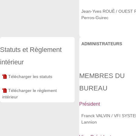
Jean-Yves ROUÉ / OUEST 
Perros-Guirec
ADMINISTRATEURS
Statuts et Règlement
intérieur
MEMBRES DU
Télécharger les statuts
BUREAU
Télécharger le règlement
intérieur
Président
Franck VALVIN / VFI SYST
Lannion